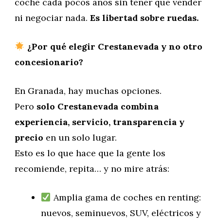
coche cada pocos años sin tener que vender
ni negociar nada.
Es libertad sobre ruedas.
¿Por qué elegir Crestanevada y no otro
concesionario?
En Granada, hay muchas opciones.
Pero
solo Crestanevada combina
experiencia, servicio, transparencia y
precio
en un solo lugar.
Esto es lo que hace que la gente los
recomiende, repita… y no mire atrás:
Amplia gama de coches en renting:
nuevos, seminuevos, SUV, eléctricos y