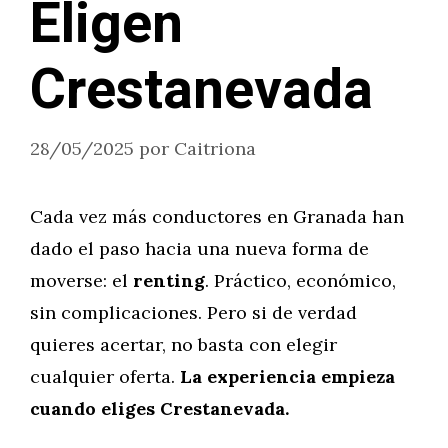
Eligen
Crestanevada
28/05/2025
por
Caitriona
Cada vez más conductores en Granada han
dado el paso hacia una nueva forma de
moverse: el
renting
. Práctico, económico,
sin complicaciones. Pero si de verdad
quieres acertar, no basta con elegir
cualquier oferta.
La experiencia empieza
cuando eliges Crestanevada.