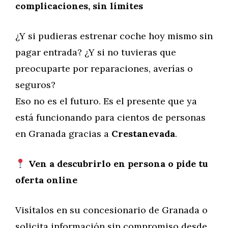
complicaciones, sin límites
¿Y si pudieras estrenar coche hoy mismo sin
pagar entrada? ¿Y si no tuvieras que
preocuparte por reparaciones, averías o
seguros?
Eso no es el futuro. Es el presente que ya
está funcionando para cientos de personas
en Granada gracias a
Crestanevada
.
Ven a descubrirlo en persona o pide tu
oferta online
Visítalos en su concesionario de Granada o
solicita información sin compromiso desde