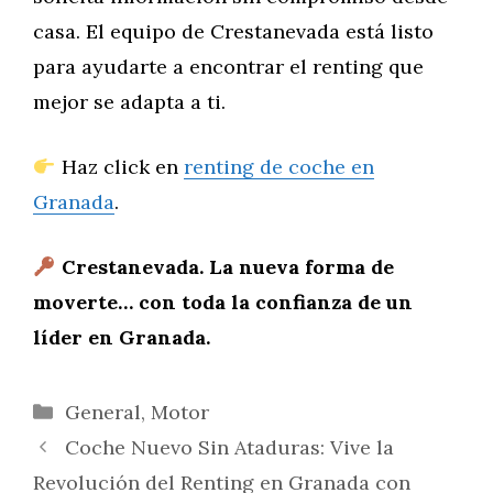
casa. El equipo de Crestanevada está listo
para ayudarte a encontrar el renting que
mejor se adapta a ti.
Haz click en
renting de coche en
Granada
.
Crestanevada. La nueva forma de
moverte… con toda la confianza de un
líder en Granada.
Categorías
General
,
Motor
Coche Nuevo Sin Ataduras: Vive la
Revolución del Renting en Granada con