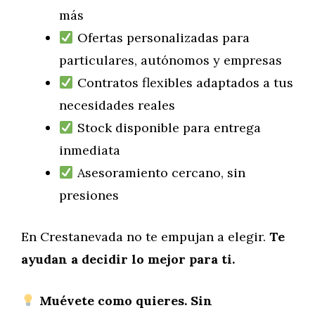
más
Ofertas personalizadas para
particulares, autónomos y empresas
Contratos flexibles adaptados a tus
necesidades reales
Stock disponible para entrega
inmediata
Asesoramiento cercano, sin
presiones
En Crestanevada no te empujan a elegir.
Te
ayudan a decidir lo mejor para ti.
Muévete como quieres. Sin