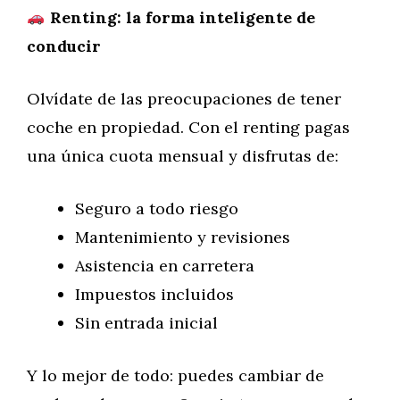
Renting: la forma inteligente de
conducir
Olvídate de las preocupaciones de tener
coche en propiedad. Con el renting pagas
una única cuota mensual y disfrutas de:
Seguro a todo riesgo
Mantenimiento y revisiones
Asistencia en carretera
Impuestos incluidos
Sin entrada inicial
Y lo mejor de todo: puedes cambiar de