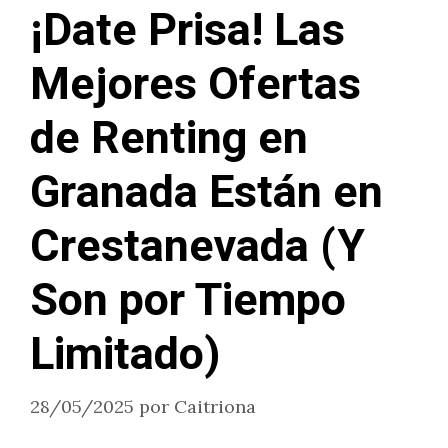
¡Date Prisa! Las
Mejores Ofertas
de Renting en
Granada Están en
Crestanevada (Y
Son por Tiempo
Limitado)
28/05/2025
por
Caitriona