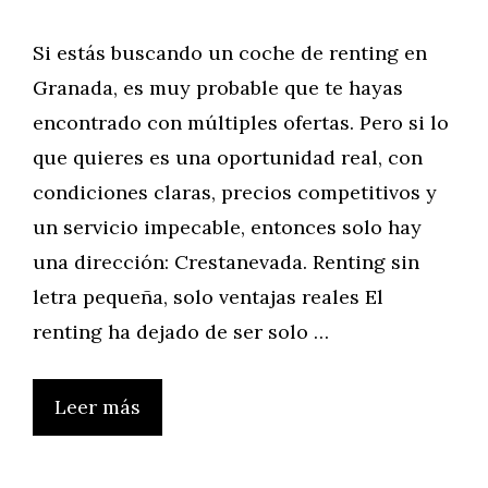
Si estás buscando un coche de renting en
Granada, es muy probable que te hayas
encontrado con múltiples ofertas. Pero si lo
que quieres es una oportunidad real, con
condiciones claras, precios competitivos y
un servicio impecable, entonces solo hay
una dirección: Crestanevada. Renting sin
letra pequeña, solo ventajas reales El
renting ha dejado de ser solo …
Leer más