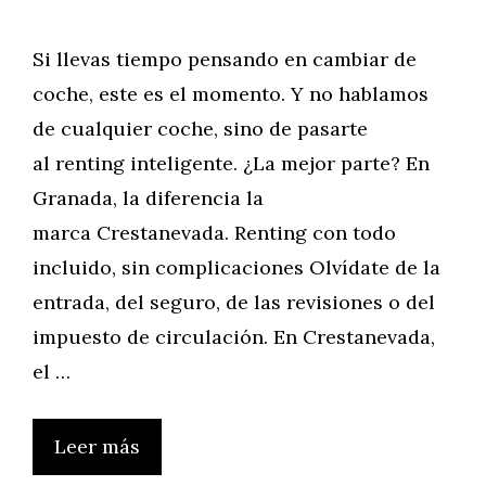
Si llevas tiempo pensando en cambiar de
coche, este es el momento. Y no hablamos
de cualquier coche, sino de pasarte
al renting inteligente. ¿La mejor parte? En
Granada, la diferencia la
marca Crestanevada. Renting con todo
incluido, sin complicaciones Olvídate de la
entrada, del seguro, de las revisiones o del
impuesto de circulación. En Crestanevada,
el …
Leer más