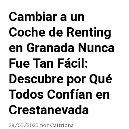
Cambiar a un
Coche de Renting
en Granada Nunca
Fue Tan Fácil:
Descubre por Qué
Todos Confían en
Crestanevada
28/05/2025
por
Caitriona