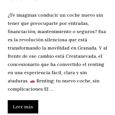
¿Te imaginas conducir un coche nuevo sin
tener que preocuparte por entradas,
financiación, mantenimiento o seguros? Esa
es la revolución silenciosa que está
transformando la movilidad en Granada. Y al
frente de ese cambio está Crestanevada, el
concesionario que ha convertido el renting
en una experiencia fácil, clara y sin
ataduras.
Renting: tu nuevo coche, sin
complicaciones El …
Leer más