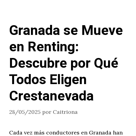
Granada se Mueve
en Renting:
Descubre por Qué
Todos Eligen
Crestanevada
28/05/2025
por
Caitriona
Cada vez más conductores en Granada han