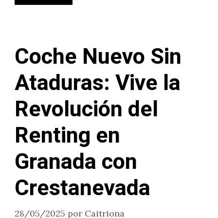
Coche Nuevo Sin
Ataduras: Vive la
Revolución del
Renting en
Granada con
Crestanevada
28/05/2025
por
Caitriona