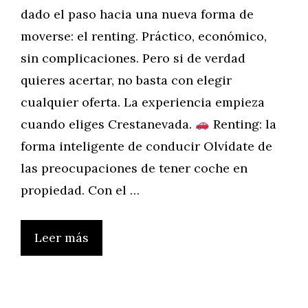
dado el paso hacia una nueva forma de
moverse: el renting. Práctico, económico,
sin complicaciones. Pero si de verdad
quieres acertar, no basta con elegir
cualquier oferta. La experiencia empieza
cuando eliges Crestanevada.
Renting: la
forma inteligente de conducir Olvídate de
las preocupaciones de tener coche en
propiedad. Con el …
Leer más