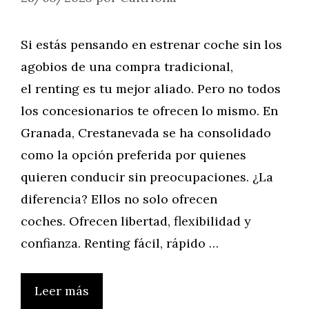
Si estás pensando en estrenar coche sin los
agobios de una compra tradicional,
el renting es tu mejor aliado. Pero no todos
los concesionarios te ofrecen lo mismo. En
Granada, Crestanevada se ha consolidado
como la opción preferida por quienes
quieren conducir sin preocupaciones. ¿La
diferencia? Ellos no solo ofrecen
coches. Ofrecen libertad, flexibilidad y
confianza. Renting fácil, rápido …
Leer más