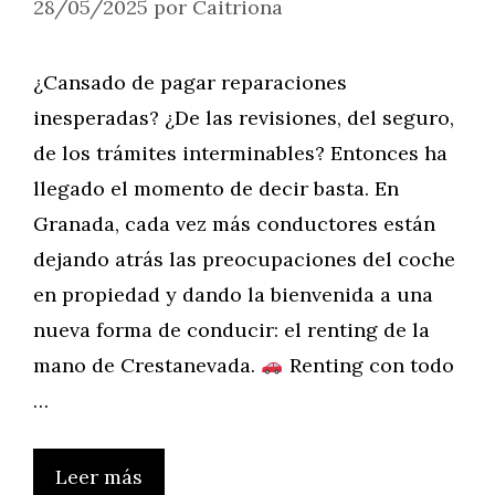
28/05/2025
por
Caitriona
¿Cansado de pagar reparaciones
inesperadas? ¿De las revisiones, del seguro,
de los trámites interminables? Entonces ha
llegado el momento de decir basta. En
Granada, cada vez más conductores están
dejando atrás las preocupaciones del coche
en propiedad y dando la bienvenida a una
nueva forma de conducir: el renting de la
mano de Crestanevada.
Renting con todo
…
Leer más