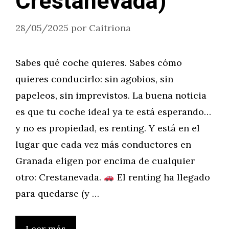
Crestanevada)
28/05/2025
por
Caitriona
Sabes qué coche quieres. Sabes cómo
quieres conducirlo: sin agobios, sin
papeleos, sin imprevistos. La buena noticia
es que tu coche ideal ya te está esperando…
y no es propiedad, es renting. Y está en el
lugar que cada vez más conductores en
Granada eligen por encima de cualquier
otro: Crestanevada.
El renting ha llegado
para quedarse (y …
Leer más