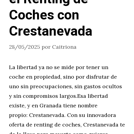
Coches con
Crestanevada
28/05/2025
por
Caitriona
La libertad ya no se mide por tener un
coche en propiedad, sino por disfrutar de
uno sin preocupaciones, sin gastos ocultos
y sin compromisos largos.Esa libertad
existe, y en Granada tiene nombre
propio: Crestanevada. Con su innovadora
oferta de renting de coches, Crestanevada te