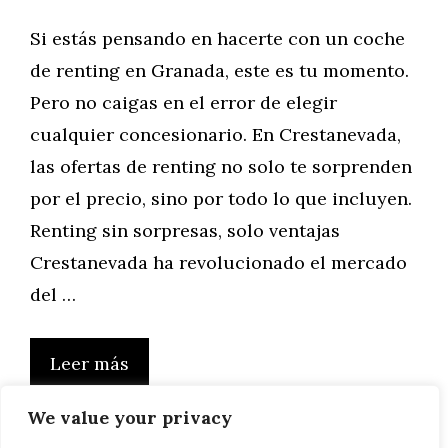
Si estás pensando en hacerte con un coche
de renting en Granada, este es tu momento.
Pero no caigas en el error de elegir
cualquier concesionario. En Crestanevada,
las ofertas de renting no solo te sorprenden
por el precio, sino por todo lo que incluyen.
Renting sin sorpresas, solo ventajas
Crestanevada ha revolucionado el mercado
del …
Leer más
We value your privacy