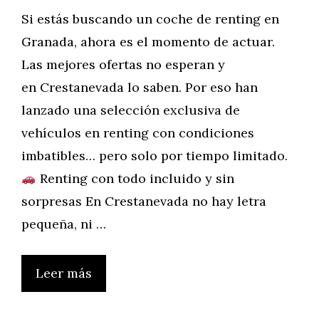
Si estás buscando un coche de renting en
Granada, ahora es el momento de actuar.
Las mejores ofertas no esperan y
en Crestanevada lo saben. Por eso han
lanzado una selección exclusiva de
vehículos en renting con condiciones
imbatibles… pero solo por tiempo limitado.
Renting con todo incluido y sin
sorpresas En Crestanevada no hay letra
pequeña, ni …
Leer más