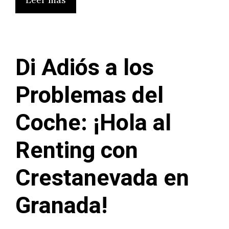
Di Adiós a los
Problemas del
Coche: ¡Hola al
Renting con
Crestanevada en
Granada!