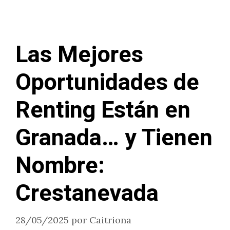
Las Mejores
Oportunidades de
Renting Están en
Granada… y Tienen
Nombre:
Crestanevada
28/05/2025
por
Caitriona