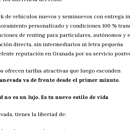
k de vehículos nuevos y seminuevos con entrega i
oramiento personalizado y condiciones 100 % tran
ciones de renting para particulares, autónomos y 
ción directa, sin intermediarios ni letra pequeña
lente reputación en Granada por su servicio postv
s ofrecen tarifas atractivas que luego esconden
anevada va de frente desde el primer minuto
.
d no es un lujo. Es tu nuevo estilo de vida
ada, tienes la libertad de: