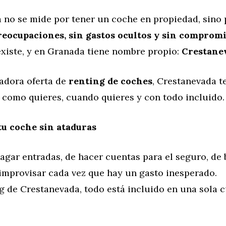
a no se mide por tener un coche en propiedad, sino 
reocupaciones, sin gastos ocultos y sin compromi
existe, y en Granada tiene nombre propio:
Crestane
adora oferta de
renting de coches
, Crestanevada te
 como quieres, cuando quieres y con todo incluido.
u coche sin ataduras
agar entradas, de hacer cuentas para el seguro, de
 improvisar cada vez que hay un gasto inesperado.
g de Crestanevada, todo está incluido en una sola 