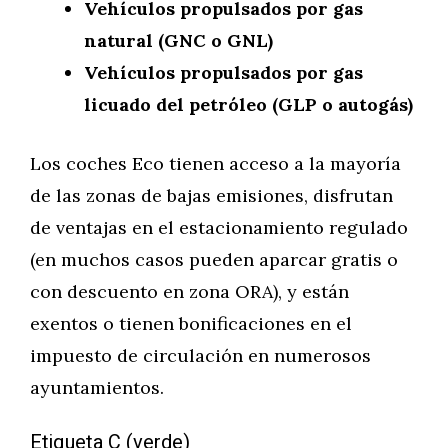
Vehículos propulsados por gas
natural (GNC o GNL)
Vehículos propulsados por gas
licuado del petróleo (GLP o autogás)
Los coches Eco tienen acceso a la mayoría
de las zonas de bajas emisiones, disfrutan
de ventajas en el estacionamiento regulado
(en muchos casos pueden aparcar gratis o
con descuento en zona ORA), y están
exentos o tienen bonificaciones en el
impuesto de circulación en numerosos
ayuntamientos.
Etiqueta C (verde)