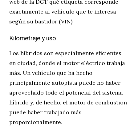
web de la DGT qué etiqueta corresponde
exactamente al vehículo que te interesa
según su bastidor (VIN).
Kilometraje y uso
Los híbridos son especialmente eficientes
en ciudad, donde el motor eléctrico trabaja
más. Un vehículo que ha hecho
principalmente autopista puede no haber
aprovechado todo el potencial del sistema
híbrido y, de hecho, el motor de combustión
puede haber trabajado más
proporcionalmente.