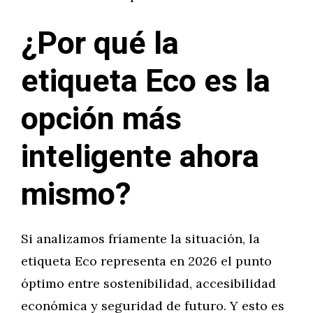
¿Por qué la
etiqueta Eco es la
opción más
inteligente ahora
mismo?
Si analizamos fríamente la situación, la
etiqueta Eco representa en 2026 el punto
óptimo entre sostenibilidad, accesibilidad
económica y seguridad de futuro. Y esto es