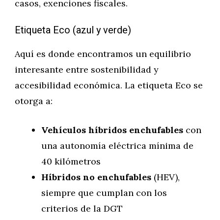
casos, exenciones fiscales.
Etiqueta Eco (azul y verde)
Aquí es donde encontramos un equilibrio
interesante entre sostenibilidad y
accesibilidad económica. La etiqueta Eco se
otorga a:
Vehículos híbridos enchufables
con
una autonomía eléctrica mínima de
40 kilómetros
Híbridos no enchufables
(HEV),
siempre que cumplan con los
criterios de la DGT