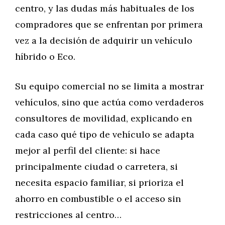
centro, y las dudas más habituales de los
compradores que se enfrentan por primera
vez a la decisión de adquirir un vehículo
híbrido o Eco.
Su equipo comercial no se limita a mostrar
vehículos, sino que actúa como verdaderos
consultores de movilidad, explicando en
cada caso qué tipo de vehículo se adapta
mejor al perfil del cliente: si hace
principalmente ciudad o carretera, si
necesita espacio familiar, si prioriza el
ahorro en combustible o el acceso sin
restricciones al centro…