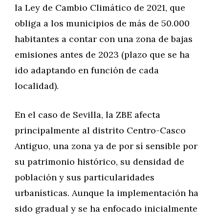
la Ley de Cambio Climático de 2021, que
obliga a los municipios de más de 50.000
habitantes a contar con una zona de bajas
emisiones antes de 2023 (plazo que se ha
ido adaptando en función de cada
localidad).
En el caso de Sevilla, la ZBE afecta
principalmente al distrito Centro-Casco
Antiguo, una zona ya de por sí sensible por
su patrimonio histórico, su densidad de
población y sus particularidades
urbanísticas. Aunque la implementación ha
sido gradual y se ha enfocado inicialmente