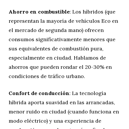
Ahorro en combustible
: Los híbridos (que
representan la mayoría de vehículos Eco en
el mercado de segunda mano) ofrecen
consumos significativamente menores que
sus equivalentes de combustión pura,
especialmente en ciudad. Hablamos de
ahorros que pueden rondar el 20-30% en
condiciones de tráfico urbano.
Confort de conducción
: La tecnología
híbrida aporta suavidad en las arrancadas,
menor ruido en ciudad (cuando funciona en
modo eléctrico) y una experiencia de