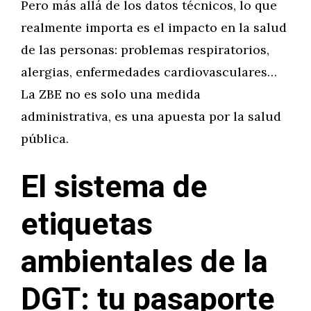
Pero más allá de los datos técnicos, lo que
realmente importa es el impacto en la salud
de las personas: problemas respiratorios,
alergias, enfermedades cardiovasculares…
La ZBE no es solo una medida
administrativa, es una apuesta por la salud
pública.
El sistema de
etiquetas
ambientales de la
DGT: tu pasaporte