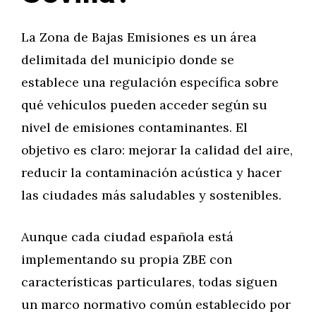
La Zona de Bajas Emisiones es un área
delimitada del municipio donde se
establece una regulación específica sobre
qué vehículos pueden acceder según su
nivel de emisiones contaminantes. El
objetivo es claro: mejorar la calidad del aire,
reducir la contaminación acústica y hacer
las ciudades más saludables y sostenibles.
Aunque cada ciudad española está
implementando su propia ZBE con
características particulares, todas siguen
un marco normativo común establecido por