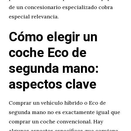
de un concesionario especializado cobra
especial relevancia.
Cómo elegir un
coche Eco de
segunda mano:
aspectos clave
Comprar un vehículo híbrido o Eco de
segunda mano no es exactamente igual que
comprar un coche convencional. Hay
algunos aspectos específicos que conviene