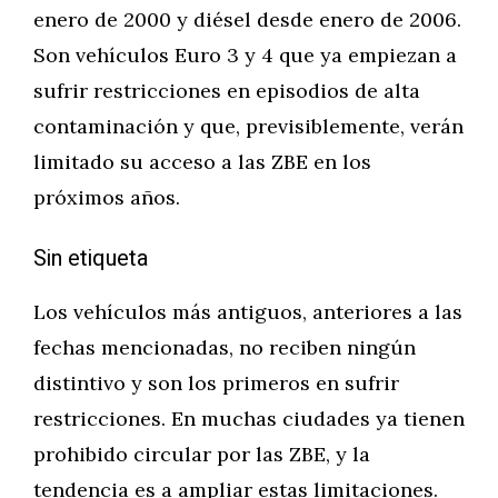
enero de 2000 y diésel desde enero de 2006.
Son vehículos Euro 3 y 4 que ya empiezan a
sufrir restricciones en episodios de alta
contaminación y que, previsiblemente, verán
limitado su acceso a las ZBE en los
próximos años.
Sin etiqueta
Los vehículos más antiguos, anteriores a las
fechas mencionadas, no reciben ningún
distintivo y son los primeros en sufrir
restricciones. En muchas ciudades ya tienen
prohibido circular por las ZBE, y la
tendencia es a ampliar estas limitaciones.