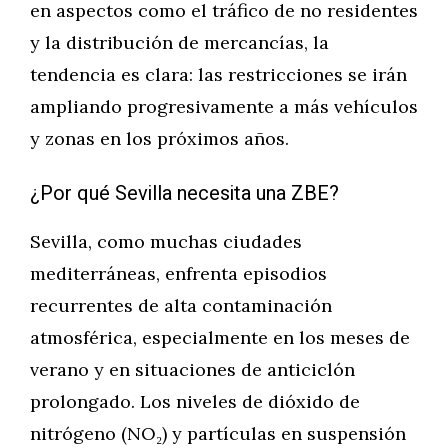
en aspectos como el tráfico de no residentes
y la distribución de mercancías, la
tendencia es clara: las restricciones se irán
ampliando progresivamente a más vehículos
y zonas en los próximos años.
¿Por qué Sevilla necesita una ZBE?
Sevilla, como muchas ciudades
mediterráneas, enfrenta episodios
recurrentes de alta contaminación
atmosférica, especialmente en los meses de
verano y en situaciones de anticiclón
prolongado. Los niveles de dióxido de
nitrógeno (NO₂) y partículas en suspensión