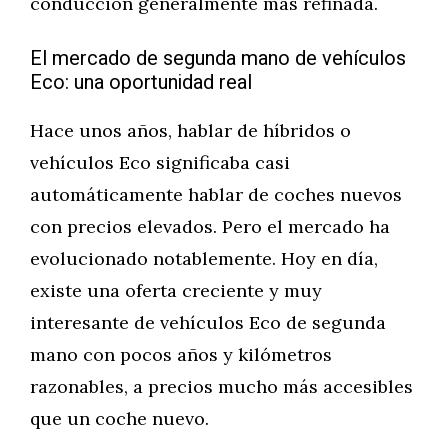
conducción generalmente más refinada.
El mercado de segunda mano de vehículos
Eco: una oportunidad real
Hace unos años, hablar de híbridos o
vehículos Eco significaba casi
automáticamente hablar de coches nuevos
con precios elevados. Pero el mercado ha
evolucionado notablemente. Hoy en día,
existe una oferta creciente y muy
interesante de vehículos Eco de segunda
mano con pocos años y kilómetros
razonables, a precios mucho más accesibles
que un coche nuevo.