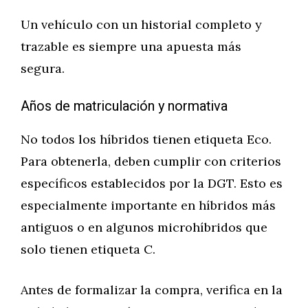
Un vehículo con un historial completo y
trazable es siempre una apuesta más
segura.
Años de matriculación y normativa
No todos los híbridos tienen etiqueta Eco.
Para obtenerla, deben cumplir con criterios
específicos establecidos por la DGT. Esto es
especialmente importante en híbridos más
antiguos o en algunos microhíbridos que
solo tienen etiqueta C.
Antes de formalizar la compra, verifica en la