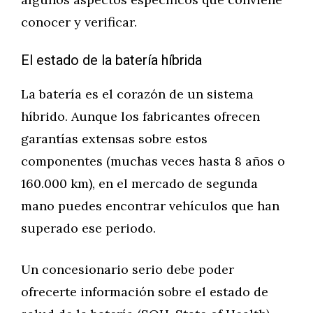
conocer y verificar.
El estado de la batería híbrida
La batería es el corazón de un sistema
híbrido. Aunque los fabricantes ofrecen
garantías extensas sobre estos
componentes (muchas veces hasta 8 años o
160.000 km), en el mercado de segunda
mano puedes encontrar vehículos que han
superado ese periodo.
Un concesionario serio debe poder
ofrecerte información sobre el estado de