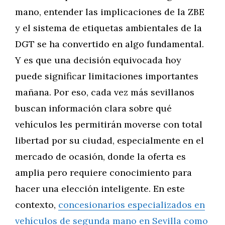
mano, entender las implicaciones de la ZBE
y el sistema de etiquetas ambientales de la
DGT se ha convertido en algo fundamental.
Y es que una decisión equivocada hoy
puede significar limitaciones importantes
mañana. Por eso, cada vez más sevillanos
buscan información clara sobre qué
vehículos les permitirán moverse con total
libertad por su ciudad, especialmente en el
mercado de ocasión, donde la oferta es
amplia pero requiere conocimiento para
hacer una elección inteligente. En este
contexto,
concesionarios especializados en
vehículos de segunda mano en Sevilla como