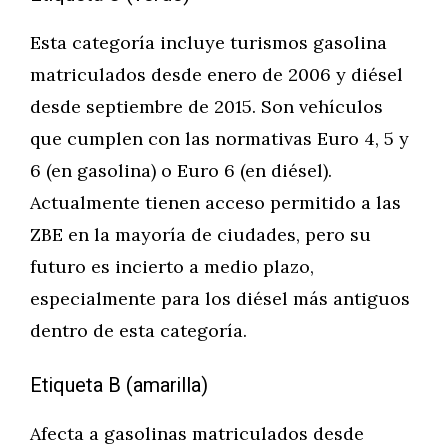
Esta categoría incluye turismos gasolina
matriculados desde enero de 2006 y diésel
desde septiembre de 2015. Son vehículos
que cumplen con las normativas Euro 4, 5 y
6 (en gasolina) o Euro 6 (en diésel).
Actualmente tienen acceso permitido a las
ZBE en la mayoría de ciudades, pero su
futuro es incierto a medio plazo,
especialmente para los diésel más antiguos
dentro de esta categoría.
Etiqueta B (amarilla)
Afecta a gasolinas matriculados desde