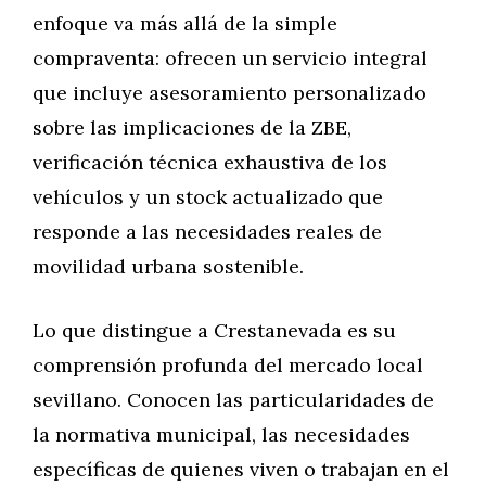
enfoque va más allá de la simple
compraventa: ofrecen un servicio integral
que incluye asesoramiento personalizado
sobre las implicaciones de la ZBE,
verificación técnica exhaustiva de los
vehículos y un stock actualizado que
responde a las necesidades reales de
movilidad urbana sostenible.
Lo que distingue a Crestanevada es su
comprensión profunda del mercado local
sevillano. Conocen las particularidades de
la normativa municipal, las necesidades
específicas de quienes viven o trabajan en el