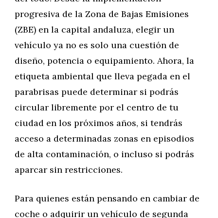
progresiva de la Zona de Bajas Emisiones
(ZBE) en la capital andaluza, elegir un
vehículo ya no es solo una cuestión de
diseño, potencia o equipamiento. Ahora, la
etiqueta ambiental que lleva pegada en el
parabrisas puede determinar si podrás
circular libremente por el centro de tu
ciudad en los próximos años, si tendrás
acceso a determinadas zonas en episodios
de alta contaminación, o incluso si podrás
aparcar sin restricciones.
Para quienes están pensando en cambiar de
coche o adquirir un vehículo de segunda