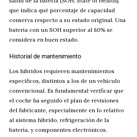
salud de la batería (SOH, State of Health),
que indica qué porcentaje de capacidad
conserva respecto a su estado original. Una
batería con un SOH superior al 80% se
considera en buen estado.
Historial de mantenimiento
Los híbridos requieren mantenimientos
específicos, distintos a los de un vehículo
convencional. Es fundamental verificar que
el coche ha seguido el plan de revisiones
del fabricante, especialmente en lo relativo
al sistema híbrido, refrigeración de la
batería, y componentes electrónicos.