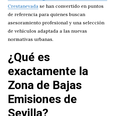
Crestanevada
se han convertido en puntos
de referencia para quienes buscan
asesoramiento profesional y una selección
de vehículos adaptada a las nuevas
normativas urbanas.
¿Qué es
exactamente la
Zona de Bajas
Emisiones de
Sevilla?