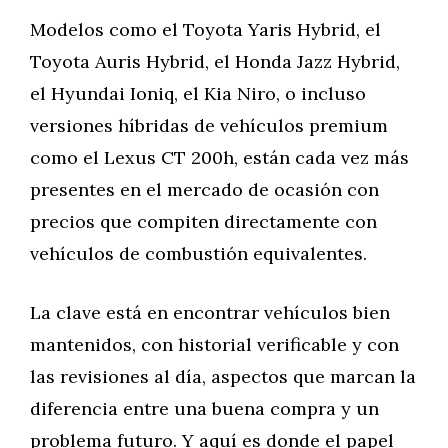
Modelos como el Toyota Yaris Hybrid, el
Toyota Auris Hybrid, el Honda Jazz Hybrid,
el Hyundai Ioniq, el Kia Niro, o incluso
versiones híbridas de vehículos premium
como el Lexus CT 200h, están cada vez más
presentes en el mercado de ocasión con
precios que compiten directamente con
vehículos de combustión equivalentes.
La clave está en encontrar vehículos bien
mantenidos, con historial verificable y con
las revisiones al día, aspectos que marcan la
diferencia entre una buena compra y un
problema futuro. Y aquí es donde el papel