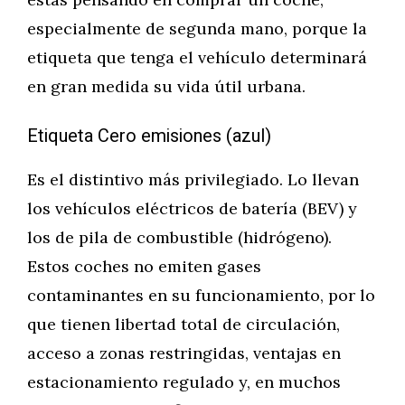
especialmente de segunda mano, porque la
etiqueta que tenga el vehículo determinará
en gran medida su vida útil urbana.
Etiqueta Cero emisiones (azul)
Es el distintivo más privilegiado. Lo llevan
los vehículos eléctricos de batería (BEV) y
los de pila de combustible (hidrógeno).
Estos coches no emiten gases
contaminantes en su funcionamiento, por lo
que tienen libertad total de circulación,
acceso a zonas restringidas, ventajas en
estacionamiento regulado y, en muchos