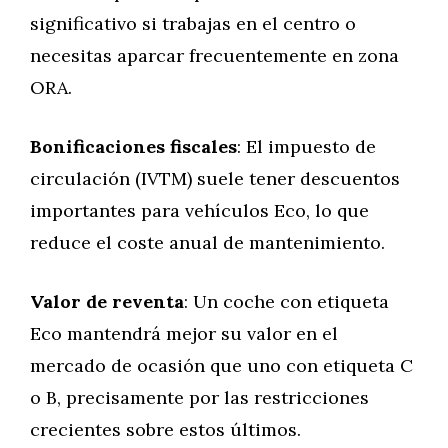
significativo si trabajas en el centro o
necesitas aparcar frecuentemente en zona
ORA.
Bonificaciones fiscales
: El impuesto de
circulación (IVTM) suele tener descuentos
importantes para vehículos Eco, lo que
reduce el coste anual de mantenimiento.
Valor de reventa
: Un coche con etiqueta
Eco mantendrá mejor su valor en el
mercado de ocasión que uno con etiqueta C
o B, precisamente por las restricciones
crecientes sobre estos últimos.