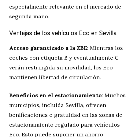
especialmente relevante en el mercado de
segunda mano.
Ventajas de los vehículos Eco en Sevilla
Acceso garantizado a la ZBE
: Mientras los
coches con etiqueta B y eventualmente C
verán restringida su movilidad, los Eco
mantienen libertad de circulación.
Beneficios en el estacionamiento
: Muchos
municipios, incluida Sevilla, ofrecen
bonificaciones o gratuidad en las zonas de
estacionamiento regulado para vehículos
Eco. Esto puede suponer un ahorro