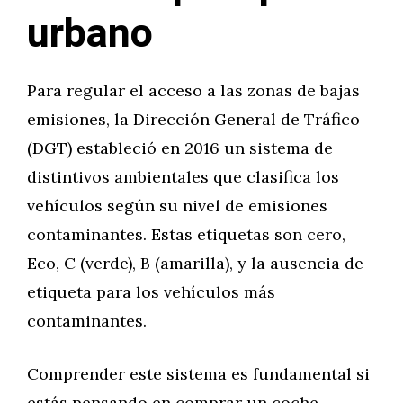
urbano
Para regular el acceso a las zonas de bajas
emisiones, la Dirección General de Tráfico
(DGT) estableció en 2016 un sistema de
distintivos ambientales que clasifica los
vehículos según su nivel de emisiones
contaminantes. Estas etiquetas son cero,
Eco, C (verde), B (amarilla), y la ausencia de
etiqueta para los vehículos más
contaminantes.
Comprender este sistema es fundamental si
estás pensando en comprar un coche,