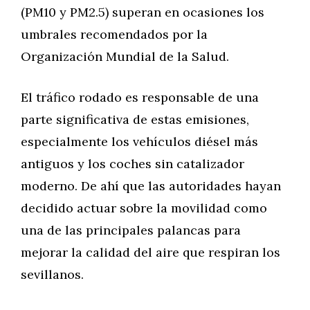
(PM10 y PM2.5) superan en ocasiones los
umbrales recomendados por la
Organización Mundial de la Salud.
El tráfico rodado es responsable de una
parte significativa de estas emisiones,
especialmente los vehículos diésel más
antiguos y los coches sin catalizador
moderno. De ahí que las autoridades hayan
decidido actuar sobre la movilidad como
una de las principales palancas para
mejorar la calidad del aire que respiran los
sevillanos.