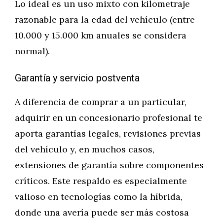
Lo ideal es un uso mixto con kilometraje
razonable para la edad del vehículo (entre
10.000 y 15.000 km anuales se considera
normal).
Garantía y servicio postventa
A diferencia de comprar a un particular,
adquirir en un concesionario profesional te
aporta garantías legales, revisiones previas
del vehículo y, en muchos casos,
extensiones de garantía sobre componentes
críticos. Este respaldo es especialmente
valioso en tecnologías como la híbrida,
donde una avería puede ser más costosa