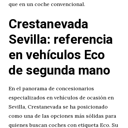
que en un coche convencional.
Crestanevada
Sevilla: referencia
en vehículos Eco
de segunda mano
En el panorama de concesionarios
especializados en vehículos de ocasión en
Sevilla, Crestanevada se ha posicionado
como una de las opciones más sólidas para
quienes buscan coches con etiqueta Eco. Su