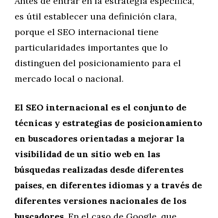
Antes de entrar en la estrategia específica,
es útil establecer una definición clara,
porque el SEO internacional tiene
particularidades importantes que lo
distinguen del posicionamiento para el
mercado local o nacional.
El SEO internacional es el conjunto de
técnicas y estrategias de posicionamiento
en buscadores orientadas a mejorar la
visibilidad de un sitio web en las
búsquedas realizadas desde diferentes
países, en diferentes idiomas y a través de
diferentes versiones nacionales de los
buscadores.
En el caso de Google, que