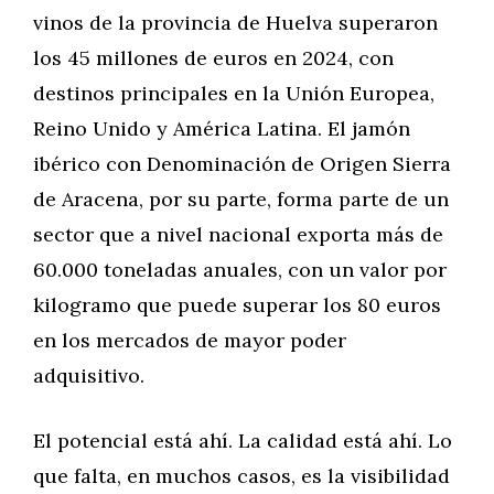
vinos de la provincia de Huelva superaron
los 45 millones de euros en 2024, con
destinos principales en la Unión Europea,
Reino Unido y América Latina. El jamón
ibérico con Denominación de Origen Sierra
de Aracena, por su parte, forma parte de un
sector que a nivel nacional exporta más de
60.000 toneladas anuales, con un valor por
kilogramo que puede superar los 80 euros
en los mercados de mayor poder
adquisitivo.
El potencial está ahí. La calidad está ahí. Lo
que falta, en muchos casos, es la visibilidad