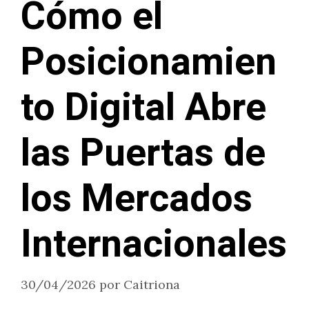
Cómo el
Posicionamien
to Digital Abre
las Puertas de
los Mercados
Internacionales
30/04/2026
por
Caitriona