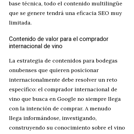
base técnica, todo el contenido multilingüe
que se genere tendrá una eficacia SEO muy
limitada.
Contenido de valor para el comprador
internacional de vino
La estrategia de contenidos para bodegas
onubenses que quieren posicionar
internacionalmente debe resolver un reto
específico: el comprador internacional de
vino que busca en Google no siempre llega
con la intención de comprar. A menudo
llega informándose, investigando,
construyendo su conocimiento sobre el vino