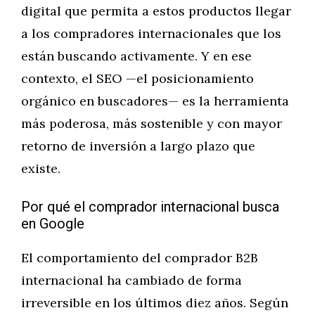
digital que permita a estos productos llegar
a los compradores internacionales que los
están buscando activamente. Y en ese
contexto, el SEO —el posicionamiento
orgánico en buscadores— es la herramienta
más poderosa, más sostenible y con mayor
retorno de inversión a largo plazo que
existe.
Por qué el comprador internacional busca
en Google
El comportamiento del comprador B2B
internacional ha cambiado de forma
irreversible en los últimos diez años. Según