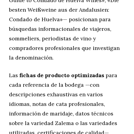
Guide to Condado de Huelva Wines», «Die
besten Weißweine aus der Andalusien:
Condado de Huelva»— posicionan para
búsquedas informacionales de viajeros,
sommeliers, periodistas de vino y
compradores profesionales que investigan
la denominación.
Las
fichas de producto optimizadas
para
cada referencia de la bodega —con
descripciones exhaustivas en varios
idiomas, notas de cata profesionales,
información de maridaje, datos técnicos
sobre la variedad Zalema o las variedades
utilizadas, certificaciones de calidad—