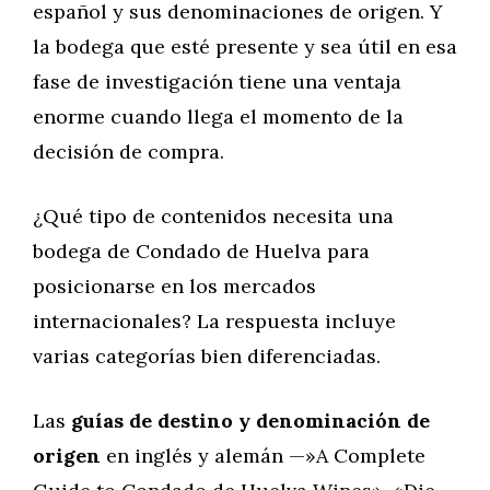
español y sus denominaciones de origen. Y
la bodega que esté presente y sea útil en esa
fase de investigación tiene una ventaja
enorme cuando llega el momento de la
decisión de compra.
¿Qué tipo de contenidos necesita una
bodega de Condado de Huelva para
posicionarse en los mercados
internacionales? La respuesta incluye
varias categorías bien diferenciadas.
Las
guías de destino y denominación de
origen
en inglés y alemán —»A Complete