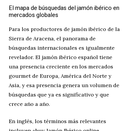
El mapa de búsquedas del jamón ibérico en
mercados globales
Para los productores de jamón ibérico de la
Sierra de Aracena, el panorama de
búsquedas internacionales es igualmente
revelador. El jamón ibérico español tiene
una presencia creciente en los mercados
gourmet de Europa, América del Norte y
Asia, y esa presencia genera un volumen de
búsquedas que ya es significativo y que
crece año a año.
En inglés, los términos más relevantes
incluyen «buy Jamón Ibérico online