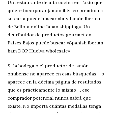
Un restaurante de alta cocina en Tokio que
quiere incorporar jamón ibérico premium a
su carta puede buscar «buy Jamón Ibérico
de Bellota online Japan shipping». Un
distribuidor de productos gourmet en
Países Bajos puede buscar «Spanish iberian
ham DOP Huelva wholesale».
Si la bodega o el productor de jamón
onubense no aparece en esas búsquedas —o
aparece en la décima página de resultados,
que es prácticamente lo mismo—, ese
comprador potencial nunca sabrá que
existe. No importa cuántas medallas tenga