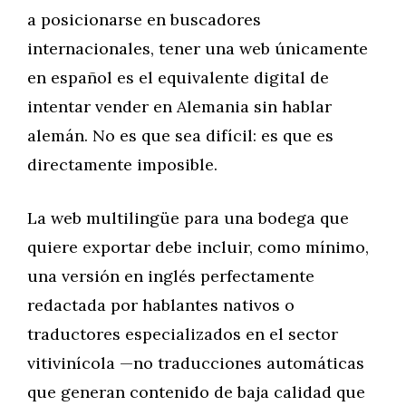
a posicionarse en buscadores
internacionales, tener una web únicamente
en español es el equivalente digital de
intentar vender en Alemania sin hablar
alemán. No es que sea difícil: es que es
directamente imposible.
La web multilingüe para una bodega que
quiere exportar debe incluir, como mínimo,
una versión en inglés perfectamente
redactada por hablantes nativos o
traductores especializados en el sector
vitivinícola —no traducciones automáticas
que generan contenido de baja calidad que