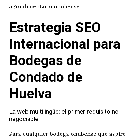
agroalimentario onubense.
Estrategia SEO
Internacional para
Bodegas de
Condado de
Huelva
La web multilingüe: el primer requisito no
negociable
Para cualquier bodega onubense que aspire