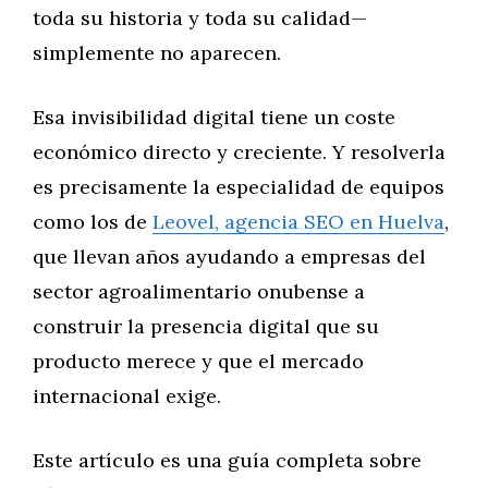
toda su historia y toda su calidad—
simplemente no aparecen.
Esa invisibilidad digital tiene un coste
económico directo y creciente. Y resolverla
es precisamente la especialidad de equipos
como los de
Leovel, agencia SEO en Huelva
,
que llevan años ayudando a empresas del
sector agroalimentario onubense a
construir la presencia digital que su
producto merece y que el mercado
internacional exige.
Este artículo es una guía completa sobre