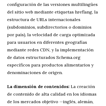
configuración de las versiones multilingües
del sitio web mediante etiquetas hreflang, la
estructura de URLs internacionales
(subdominios, subdirectorios o dominios
por país), la velocidad de carga optimizada
para usuarios en diferentes geografías
mediante redes CDN, y la implementación
de datos estructurados Schema.org
específicos para productos alimentarios y
denominaciones de origen.
La dimensión de contenidos:
La creación
de contenido de alta calidad en los idiomas
de los mercados objetivo —inglés, alemán,