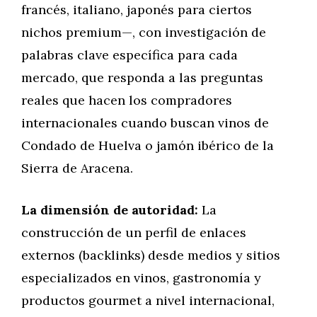
francés, italiano, japonés para ciertos
nichos premium—, con investigación de
palabras clave específica para cada
mercado, que responda a las preguntas
reales que hacen los compradores
internacionales cuando buscan vinos de
Condado de Huelva o jamón ibérico de la
Sierra de Aracena.
La dimensión de autoridad:
La
construcción de un perfil de enlaces
externos (backlinks) desde medios y sitios
especializados en vinos, gastronomía y
productos gourmet a nivel internacional,