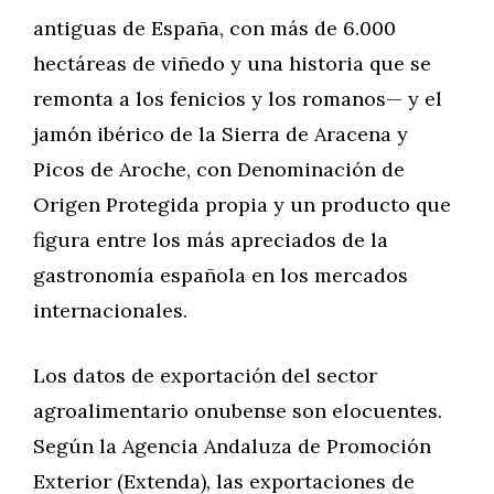
antiguas de España, con más de 6.000
hectáreas de viñedo y una historia que se
remonta a los fenicios y los romanos— y el
jamón ibérico de la Sierra de Aracena y
Picos de Aroche, con Denominación de
Origen Protegida propia y un producto que
figura entre los más apreciados de la
gastronomía española en los mercados
internacionales.
Los datos de exportación del sector
agroalimentario onubense son elocuentes.
Según la Agencia Andaluza de Promoción
Exterior (Extenda), las exportaciones de