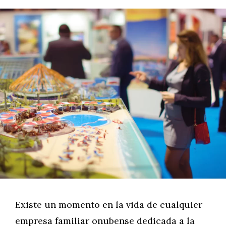
Existe un momento en la vida de cualquier
empresa familiar onubense dedicada a la