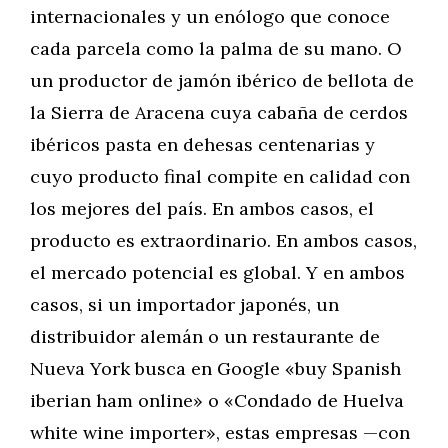
internacionales y un enólogo que conoce
cada parcela como la palma de su mano. O
un productor de jamón ibérico de bellota de
la Sierra de Aracena cuya cabaña de cerdos
ibéricos pasta en dehesas centenarias y
cuyo producto final compite en calidad con
los mejores del país. En ambos casos, el
producto es extraordinario. En ambos casos,
el mercado potencial es global. Y en ambos
casos, si un importador japonés, un
distribuidor alemán o un restaurante de
Nueva York busca en Google «buy Spanish
iberian ham online» o «Condado de Huelva
white wine importer», estas empresas —con