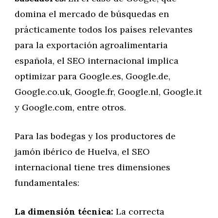
domina el mercado de búsquedas en
prácticamente todos los países relevantes
para la exportación agroalimentaria
española, el SEO internacional implica
optimizar para Google.es, Google.de,
Google.co.uk, Google.fr, Google.nl, Google.it
y Google.com, entre otros.
Para las bodegas y los productores de
jamón ibérico de Huelva, el SEO
internacional tiene tres dimensiones
fundamentales:
La dimensión técnica:
La correcta