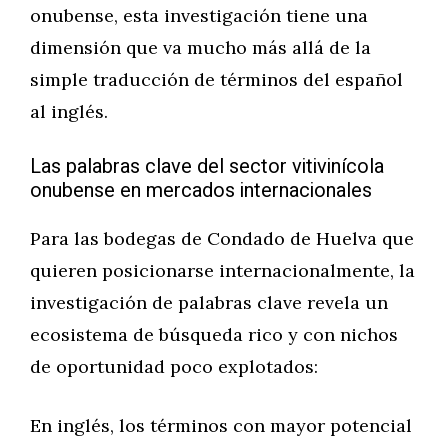
onubense, esta investigación tiene una
dimensión que va mucho más allá de la
simple traducción de términos del español
al inglés.
Las palabras clave del sector vitivinícola
onubense en mercados internacionales
Para las bodegas de Condado de Huelva que
quieren posicionarse internacionalmente, la
investigación de palabras clave revela un
ecosistema de búsqueda rico y con nichos
de oportunidad poco explotados:
En inglés, los términos con mayor potencial