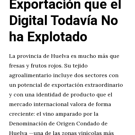
Exportación que el
Digital Todavía No
ha Explotado
La provincia de Huelva es mucho más que
fresas y frutos rojos. Su tejido
agroalimentario incluye dos sectores con
un potencial de exportación extraordinario
y con una identidad de producto que el
mercado internacional valora de forma
creciente: el vino amparado por la
Denominación de Origen Condado de
Huelva —una de las zonas vinícolas más