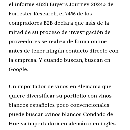
el informe «B2B Buyer’s Journey 2024» de
Forrester Research, el 74% de los
compradores B2B declara que más de la
mitad de su proceso de investigación de
proveedores se realiza de forma online
antes de tener ningún contacto directo con
la empresa. Y cuando buscan, buscan en
Google.
Un importador de vinos en Alemania que
quiere diversificar su portfolio con vinos
blancos españoles poco convencionales
puede buscar «vinos blancos Condado de
Huelva importador» en alemán o en inglés.