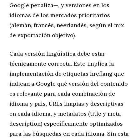
Google penaliza—, y versiones en los
idiomas de los mercados prioritarios
(alemán, francés, neerlandés, según el mix
de exportación objetivo).
Cada versión lingüística debe estar
técnicamente correcta. Esto implica la
implementación de etiquetas hreflang que
indican a Google qué versión del contenido
es relevante para cada combinación de
idioma y país, URLs limpias y descriptivas
en cada idioma, y metadatos (title y meta
description) específicamente optimizados
para las búsquedas en cada idioma. Sin esta