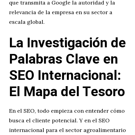
que transmita a Google la autoridad y la
relevancia de la empresa en su sector a
escala global.
La Investigación de
Palabras Clave en
SEO Internacional:
El Mapa del Tesoro
En el SEO, todo empieza con entender cómo
busca el cliente potencial. Y en el SEO
internacional para el sector agroalimentario