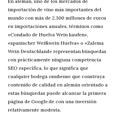
En alemán, uno de los mercados de
importación de vino más importantes del
mundo con más de 2.300 millones de euros
en importaciones anuales, términos como
«Condado de Huelva Wein kaufen»,
«spanischer Weißwein Huelva» o «Zalema
Wein Deutschland» representan búsquedas
con prácticamente ninguna competencia
SEO específica, lo que significa que
cualquier bodega onubense que construya
contenido de calidad en alemán orientado a
estas búsquedas puede alcanzar la primera
página de Google.de con una inversión
relativamente modesta.