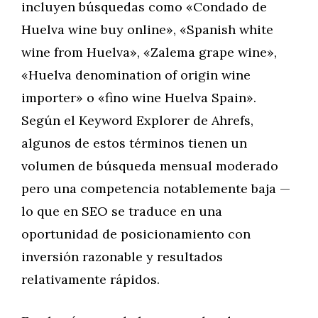
incluyen búsquedas como «Condado de
Huelva wine buy online», «Spanish white
wine from Huelva», «Zalema grape wine»,
«Huelva denomination of origin wine
importer» o «fino wine Huelva Spain».
Según el Keyword Explorer de Ahrefs,
algunos de estos términos tienen un
volumen de búsqueda mensual moderado
pero una competencia notablemente baja —
lo que en SEO se traduce en una
oportunidad de posicionamiento con
inversión razonable y resultados
relativamente rápidos.