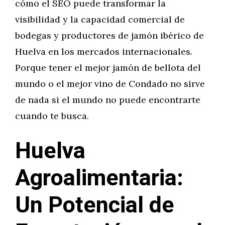
cómo el SEO puede transformar la
visibilidad y la capacidad comercial de
bodegas y productores de jamón ibérico de
Huelva en los mercados internacionales.
Porque tener el mejor jamón de bellota del
mundo o el mejor vino de Condado no sirve
de nada si el mundo no puede encontrarte
cuando te busca.
Huelva
Agroalimentaria:
Un Potencial de