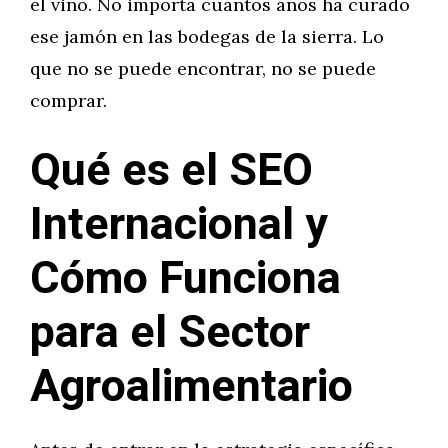
el vino. No importa cuántos años ha curado
ese jamón en las bodegas de la sierra. Lo
que no se puede encontrar, no se puede
comprar.
Qué es el SEO
Internacional y
Cómo Funciona
para el Sector
Agroalimentario