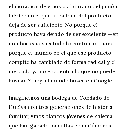
elaboración de vinos o al curado del jamón
ibérico en el que la calidad del producto
deja de ser suficiente. No porque el
producto haya dejado de ser excelente —en
muchos casos es todo lo contrario—, sino
porque el mundo en el que ese producto
compite ha cambiado de forma radical y el
mercado ya no encuentra lo que no puede
buscar. Y hoy, el mundo busca en Google.
Imaginemos una bodega de Condado de
Huelva con tres generaciones de historia
familiar, vinos blancos jóvenes de Zalema
que han ganado medallas en certámenes