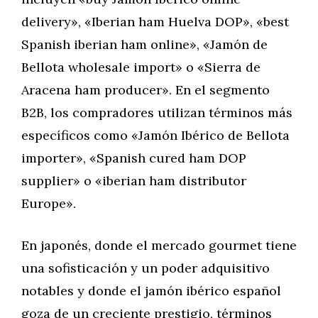
delivery», «Iberian ham Huelva DOP», «best
Spanish iberian ham online», «Jamón de
Bellota wholesale import» o «Sierra de
Aracena ham producer». En el segmento
B2B, los compradores utilizan términos más
específicos como «Jamón Ibérico de Bellota
importer», «Spanish cured ham DOP
supplier» o «iberian ham distributor
Europe».
En japonés, donde el mercado gourmet tiene
una sofisticación y un poder adquisitivo
notables y donde el jamón ibérico español
goza de un creciente prestigio, términos